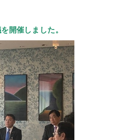
議を開催しました。