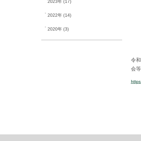
2023年 (17)
2022年 (14)
2020年 (3)
令和
会等
http