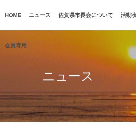
HOME
ニュース
佐賀県市長会について
活動
会員専用
ニュース