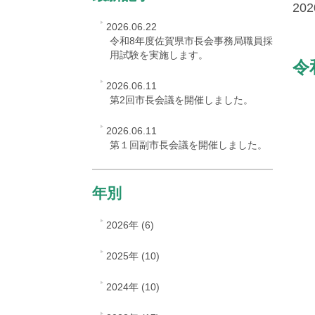
202
2026.06.22
令和8年度佐賀県市長会事務局職員採
用試験を実施します。
令
2026.06.11
第2回市長会議を開催しました。
2026.06.11
第１回副市長会議を開催しました。
年別
2026年 (6)
2025年 (10)
2024年 (10)