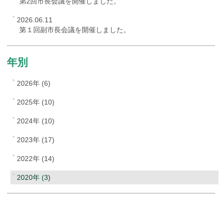
第2回市長会議を開催しました。
2026.06.11
第１回副市長会議を開催しました。
年別
2026年 (6)
2025年 (10)
2024年 (10)
2023年 (17)
2022年 (14)
2020年 (3)