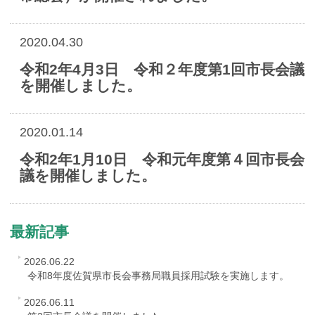
2020.04.30
令和2年4月3日 令和２年度第1回市長会議
を開催しました。
2020.01.14
令和2年1月10日 令和元年度第４回市長会
議を開催しました。
最新記事
2026.06.22
令和8年度佐賀県市長会事務局職員採用試験を実施します。
2026.06.11