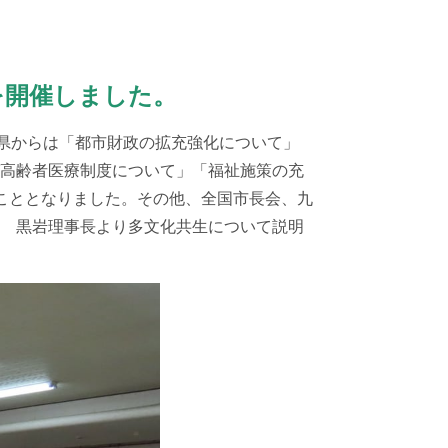
を開催しました。
県からは「都市財政の拡充強化について」
高齢者医療制度について」「福祉施策の充
こととなりました。その他、全国市長会、九
 黒岩理事長より多文化共生について説明