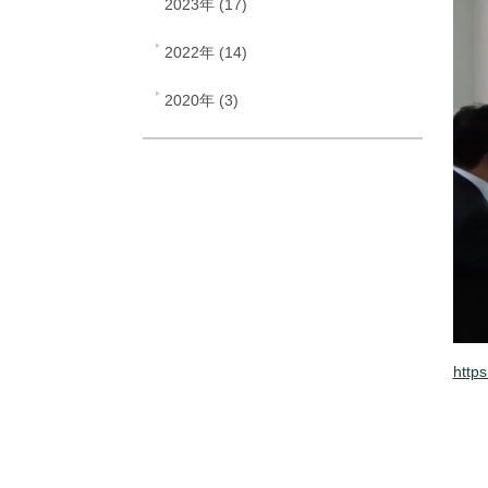
2023年 (17)
2022年 (14)
2020年 (3)
http