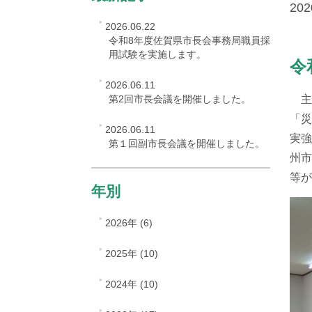
202
2026.06.22
令和8年度佐賀県市長会事務局職員採
用試験を実施します。
令
2026.06.11
第2回市長会議を開催しました。
主な
「災
2026.06.11
実強
第１回副市長会議を開催しました。
州市
等が
年別
2026年 (6)
2025年 (10)
2024年 (10)