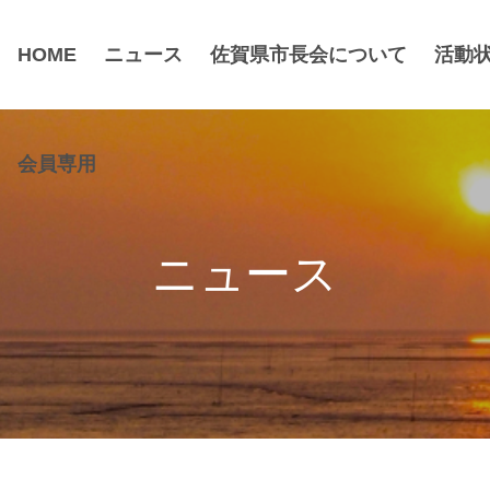
HOME
ニュース
佐賀県市長会について
活動
会員専用
ニュース