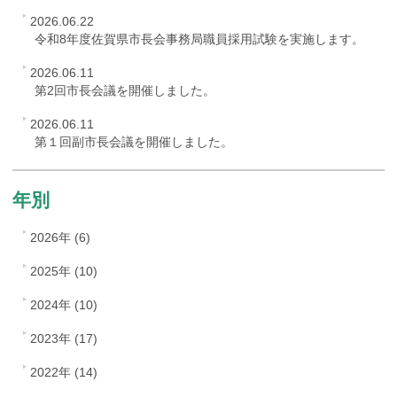
2026.06.22
令和8年度佐賀県市長会事務局職員採用試験を実施します。
2026.06.11
第2回市長会議を開催しました。
2026.06.11
第１回副市長会議を開催しました。
年別
2026年 (6)
2025年 (10)
2024年 (10)
2023年 (17)
2022年 (14)