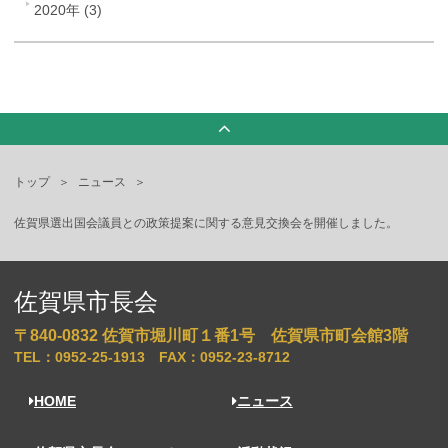
2020年 (3)
トップ
ニュース
佐賀県選出国会議員との政策提案に関する意見交換会を開催しました。
佐賀県市長会
〒840-0832
佐賀市堀川町１番1号 佐賀県市町会館3階
TEL：0952-25-1913
FAX：0952-23-8712
HOME
ニュース